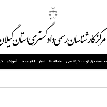
محاسبه حق الزحمه کارشناسی
سامانه ها
اخبار
اطلاعیه ها
آموزش
کار