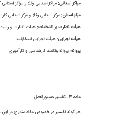
مراکز استانی:
مراکز استاني وکلا و مراکز استان
مرکز استان:
مرکز استانی وکلا و مرکز استانی کا
هیأت نظارت بر انتخابات:
هیأت نظارت و رسیدگی
هیأت اجرایی:
هیأت اجرایی انتخابات؛
پروانه:
پروانه وکالت، کارشناسی و کارآموزی.
ماده ۳
–
تفسیر دستورالعمل
هر گونه تفسیر در خصوص مفاد مندرج در این د