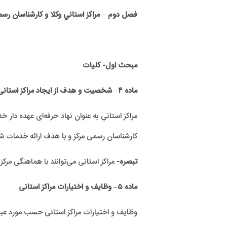
فصل دوم – مراکز استاني وکلا و کارشناسان ر
مبحث اول- کلیات
ماده
۴
– شخصیت و هدف از ایجاد مراکز استانی
مراکز استاني به عنوان نهاد حرفه‌ای عهده دا
کارشناسان رسمی مرکز و با هدف ارائه خدمات شا
تبصره-
مراکز استانی می‌توانند با هماهنگی مرک
ماده
۵
– وظايف و اختيارات مراکز استانی
وظايف و اختيارات مراکز استانی حسب مورد عبا