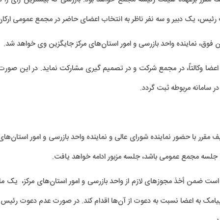
 رئیس، یک دبیر و سه نفر ناظر به انتخاب اعضای حاضر در مجمع عمومی ارکا
فوق، نماینده واحد بازرسی و امور استان‌های مرکز جایگزین وی خواهد شد.
ر سامانه مربوطه ثبت گردد.
ر با حضور نماینده شورای عالی و نماینده واحد بازرسی و امور استان‌های م
 جلسه مجمع عمومی باشد، جلسه مزبور ادامه خواهد یافت.
 ضمن أخذ مجوزهای لازم از واحد بازرسی و امور استان‌های مرکز، یک ماه 
سال پیامک به اعضا نسبت به دعوت از آن‌ها اقدام کند. در صورت عدم دعوت ر