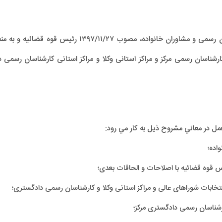
به استناد ماده ۳ آیین‌نامه مرکز وکلا، کارشناسان رسمی و مش
ارشناسان رسمی مرکز و مراکز استانی وکلا و مراکز استانی کارشناسان رسم
لعمل در معاني مشروح ذیل به كار مي رود:
اده؛
خابات شوراهای عالی و مراکز استانی وکلا و کارشناسان رسمی دادگستری؛
رشناسان رسمی دادگستری مرکز؛