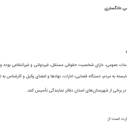
سمی دادگستری
ر خدمات عمومی، دارای شخصیت حقوقی مستقل، غیردولتی و غیرانتفاعی بوده و 
يسته به مردم، دستگاه قضایی، ادارات، نهادها و اعضای وکیل و کارشناس به 
ز در برخی از شهرستان‌های استان دفاتر نمایندگی تأسیس کنند.
رت است از: