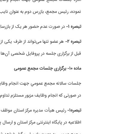
نموده، رئیس مجمع، بازرس دوم به عنوان نایب
تبصره ۱-
در صورت عدم حضور هر یک از بازرسان 
تبصره ۲-
قبل از برگزاری جلسه در پروفایل شخصی آن‌ها د
ماده ۱۰- برگزاری جلسات مجمع عمومی
جلسات سالانه مجمع عمومي جهت انجام وظایف مقر
در صورتی که انجام وظایف مزبور مستلزم تداوم
تبصره۱-
رئیس هیأت مدیره مرکز استان موظف است
اطلاعیه در پایگاه اینترنتی مرکز استان و ار