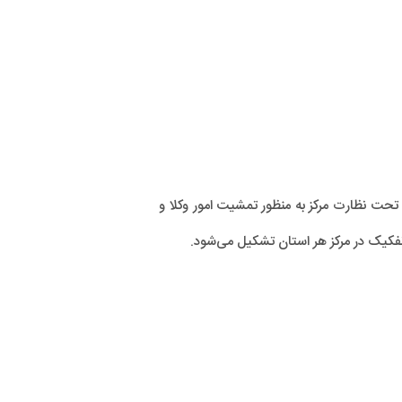
تحت نظارت مرکز به منظور تمشیت امور وکلا و
تفکیک در مرکز هر استان تشکیل می‌شود.