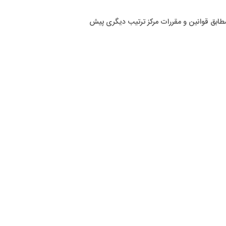
 مطابق قوانین و مقررات مرکز ترتیب دیگری پیش