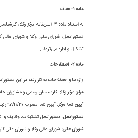
ماده ۱- هدف
دستورالعمل، شورای عالی وکلا و شورای عالی ک
تشکیل و اداره می‌گردند.
ماده ۲- اصطلاحات
واژه‌ها و اصطلاحات به کار رفته در این دستورا
مرکز:
مرکز وکلا، کارشناسان رسمی و مشاوران خانو
آیین نامه مرکز:
آیین نامه مصوب ۹۷/۱۱/۲۷ رئیس قوه قضائیه با اصلاحات و الحاقات بعدی؛
دستورالعمل:
دستورالعمل تشکیلات، وظایف و انت
شورای عالی:
شورای عالی وکلا و شورای عالی کا