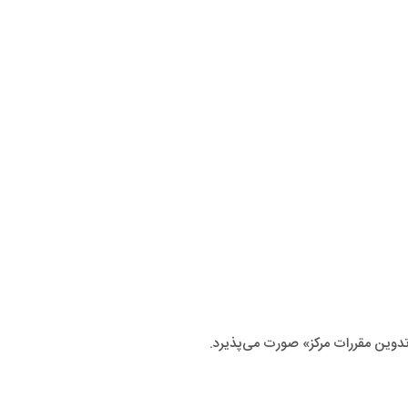
دوین مقررات مرکز» صورت می‌پذیرد.