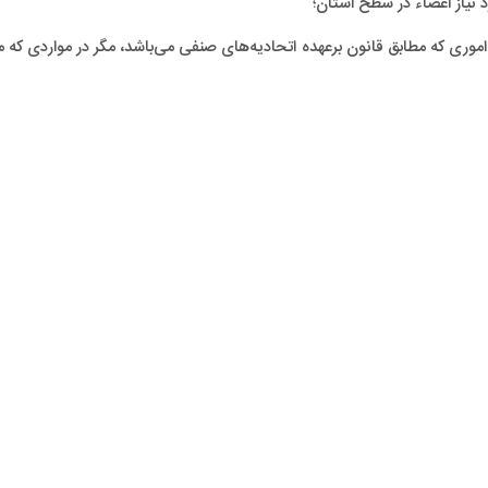
نیاز اعضاء در سطح استان؛
 و اموری که مطابق قانون برعهده اتحادیه‌های صنفی می‌باشد، مگر در مواردی که