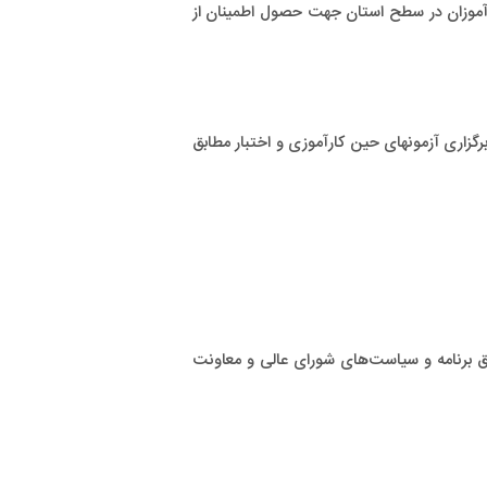
کارآموزان در سطح استان جهت حصول اطمينان از
رگزاری آزمون­های حین کارآموزی و اختبار مطابق
ق برنامه و سیاست‌های شورای عالی و معاونت