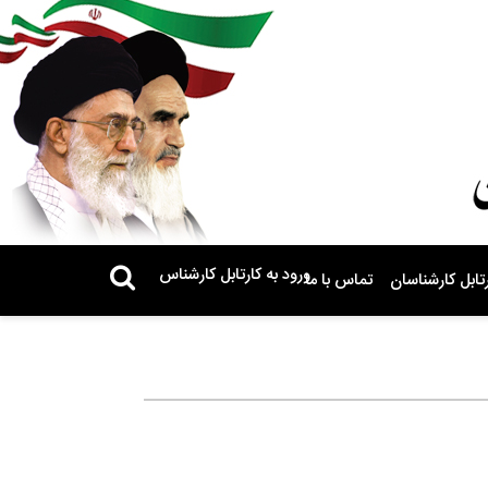
ورود به کارتابل کارشناس
تابل کارشناسان
تماس با ما