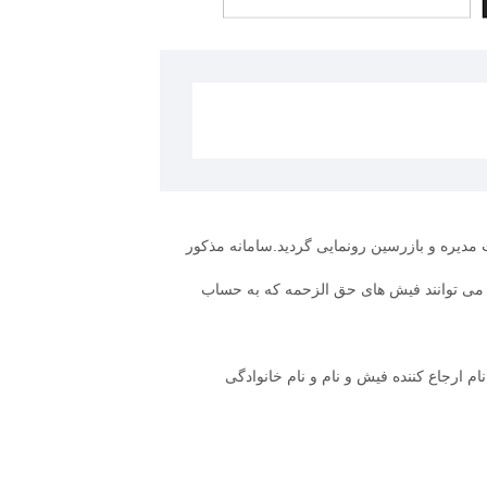
دیره و بازرسین رونمایی گردید.سامانه مذکور
 می توانند فیش های حق الزحمه که به حساب
 ارجاع کننده فیش و نام و نام خانوادگی