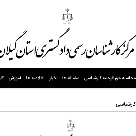
محاسبه حق الزحمه کارشناسی
سامانه ها
اخبار
اطلاعیه ها
آموزش
کار
کارشناسی