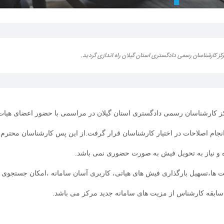
 کارشناسان رسمی دادگستری استان گیلان راه اندازی گردید.
کارشناسان رسمی دادگستری استان گیلان در مراسمی با حضور اعضای هیات م
جام اصلاحات در اختیار کارشناسان قرار گرفت.از این پس کارشناسان محترم
ه و نیاز به تحویل فیش به صورت حضوری نمی باشد.
 ها،تسهیل بارگذاری فیش های هیاتی، کاربری آسان سامانه ،امکان جستجوی نام
سابقه کارشناس از مزیت های سامانه جدید مرکز می باشد.