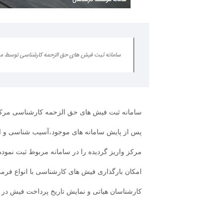
سامانه ثبت فیش های حق الزحمه کارشناسی توسط مرکز
سامانه ثبت فیش های حق الزحمه کارشناسی مرکز 
پس از پایش سامانه های موجود،آسیب شناسی و ان
مرکز واریز گردیده را در سامانه مربوط ثبت نمود
امکان بارگذاری فیش های کارشناسی با انواع فرمت
کارشناسان هیاتی و نمایش تاریخ پرداخت فیش در 