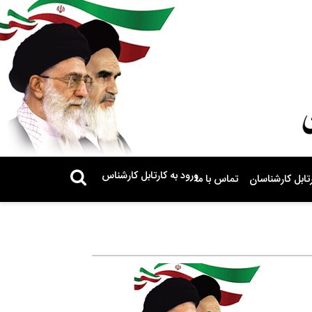
ورود به کارتابل کارشناس
تابل کارشناسان
تماس با ما