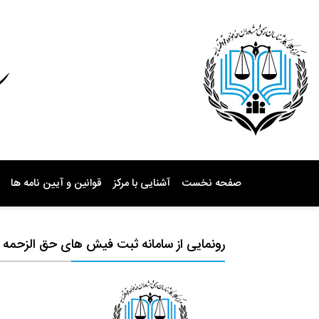
صفحه نخست
آشنایی با مرکز
قوانین و آیین نامه ها
رونمایی از سامانه ثبت فیش های حق الزحمه 